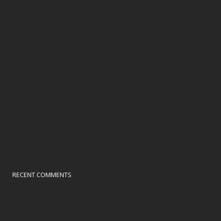
RECENT COMMENTS